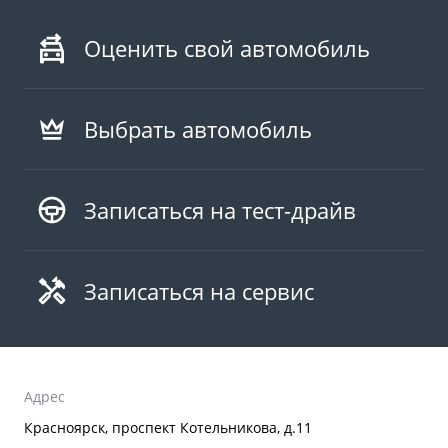
Оценить свой автомобиль
Выбрать автомобиль
Записаться на тест-драйв
Записаться на сервис
Адрес
Красноярск, проспект Котельникова, д.11