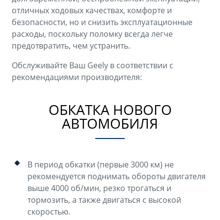
отличных ходовых качествах, комфорте и
безопасности, но и снизить эксплуатационные
расходы, поскольку поломку всегда легче
предотвратить, чем устранить.
Обслуживайте Ваш Geely в соответствии с
рекомендациями производителя:
ОБКАТКА НОВОГО
АВТОМОБИЛЯ
В период обкатки (первые 3000 км) не
рекомендуется поднимать обороты двигателя
выше 4000 об/мин, резко трогаться и
тормозить, а также двигаться с высокой
скоростью.