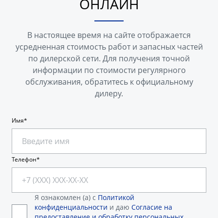
ОНЛАЙН
В настоящее время на сайте отображается
усредненная стоимость работ и запасных частей
по дилерской сети. Для получения точной
информации по стоимости регулярного
обслуживания, обратитесь к официальному
дилеру.
Имя
Телефон
Я ознакомлен (а) с
Политикой
конфиденциальности
и даю
Согласие на
предоставление и обработку персональных