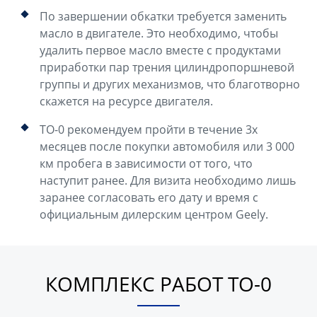
По завершении обкатки требуется заменить
масло в двигателе. Это необходимо, чтобы
удалить первое масло вместе с продуктами
приработки пар трения цилиндропоршневой
группы и других механизмов, что благотворно
скажется на ресурсе двигателя.
ТО-0 рекомендуем пройти в течение 3х
месяцев после покупки автомобиля или 3 000
км пробега в зависимости от того, что
наступит ранее. Для визита необходимо лишь
заранее согласовать его дату и время с
официальным дилерским центром Geely.
КОМПЛЕКС РАБОТ ТО-0