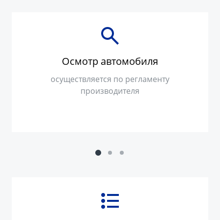
Осмотр автомобиля
осуществляется по
регламенту
производителя