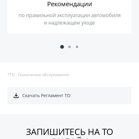
Рекомендации
по правильной эксплуатации автомобиля
и надлежащем уходе
*ТО - Техническое обслуживание
Скачать Регламент ТО
ЗАПИШИТЕСЬ НА ТО