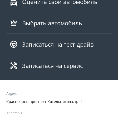
Оценить свой автомобиль
Выбрать автомобиль
Записаться на тест-драйв
Записаться на сервис
Адрес
Красноярск, проспект Котельникова, д.11
Телефон