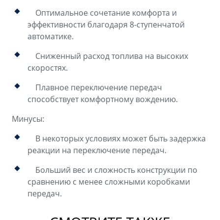
Оптимальное сочетание комфорта и
эффективности благодаря 8-ступенчатой
автоматике.
Сниженный расход топлива на высоких
скоростях.
Плавное переключение передач
способствует комфортному вождению.
Минусы:
В некоторых условиях может быть задержка
реакции на переключение передач.
Больший вес и сложность конструкции по
сравнению с менее сложными коробками
передач.