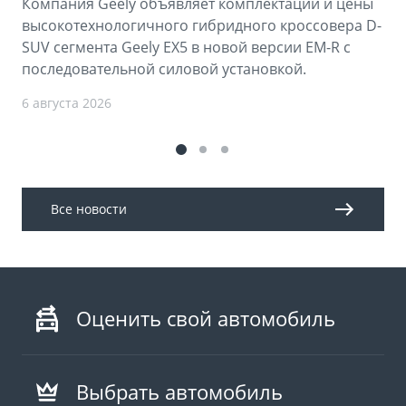
Компания Geely объявляет комплектации и цены
высокотехнологичного гибридного кроссовера D-
SUV сегмента Geely EX5 в новой версии EM-R с
последовательной силовой установкой.
6 августа 2026
Все новости
Оценить свой автомобиль
Выбрать автомобиль