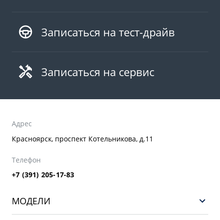
Записаться на тест-драйв
Записаться на сервис
Адрес
Красноярск, проспект Котельникова, д.11
Телефон
+7 (391) 205-17-83
МОДЕЛИ
GEELY EX5 ГИБРИД