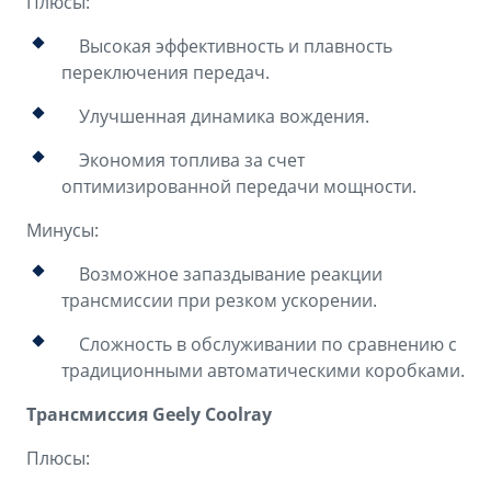
Плюсы:
Высокая эффективность и плавность
переключения передач.
Улучшенная динамика вождения.
Экономия топлива за счет
оптимизированной передачи мощности.
Минусы:
Возможное запаздывание реакции
трансмиссии при резком ускорении.
Сложность в обслуживании по сравнению с
традиционными автоматическими коробками.
Трансмиссия Geely Coolray
Плюсы: