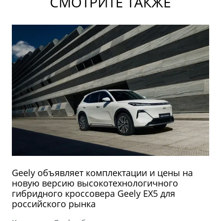
СМОТРИТЕ ТАКЖЕ
Geely объявляет комплектации и цены на
новую версию высокотехнологичного
гибридного кроссовера Geely EX5 для
российского рынка