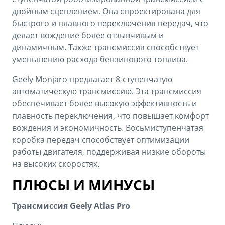
двойным сцеплением. Она спроектирована для
быстрого и плавного переключения передач, что
делает вождение более отзывчивым и
динамичным. Также трансмиссия способствует
уменьшению расхода бензинового топлива.
Geely Monjaro предлагает 8-ступенчатую
автоматическую трансмиссию. Эта трансмиссия
обеспечивает более высокую эффективность и
плавность переключения, что повышает комфорт
вождения и экономичность. Восьмиступенчатая
коробка передач способствует оптимизации
работы двигателя, поддерживая низкие обороты
на высоких скоростях.
ПЛЮСЫ И МИНУСЫ
Трансмиссия Geely Atlas Pro