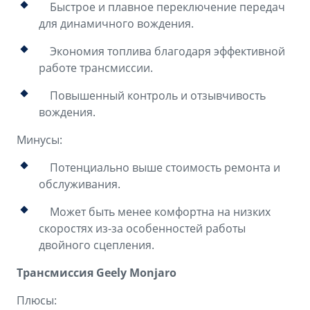
Быстрое и плавное переключение передач
для динамичного вождения.
Экономия топлива благодаря эффективной
работе трансмиссии.
Повышенный контроль и отзывчивость
вождения.
Минусы:
Потенциально выше стоимость ремонта и
обслуживания.
Может быть менее комфортна на низких
скоростях из-за особенностей работы
двойного сцепления.
Трансмиссия Geely Monjaro
Плюсы: