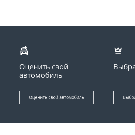
Оценить свой
Выбра
автомобиль
Оценить свой автомобиль
Выбр