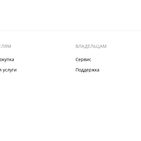
ЕЛЯМ
ВЛАДЕЛЬЦАМ
окупка
Сервис
 услуги
Поддержка