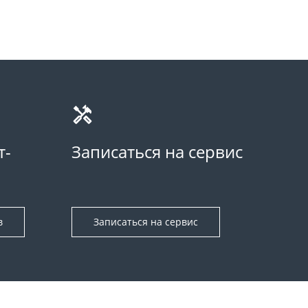
т-
Записаться на сервис
в
Записаться на сервис