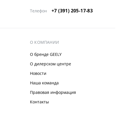
+7 (391) 205-17-83
Телефон
О КОМПАНИИ
О бренде GEELY
О дилерском центре
Новости
Наша команда
Правовая информация
Контакты