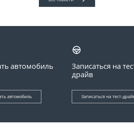
ть автомобиль
Записаться на тес
драйв
ать автомобиль
Записаться на тест-драй