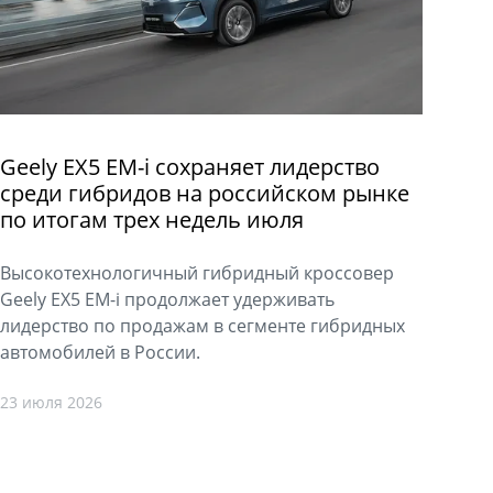
Geely EX5 EM-i сохраняет лидерство
среди гибридов на российском рынке
по итогам трех недель июля
Высокотехнологичный гибридный кроссовер
Geely EX5 EM-i продолжает удерживать
лидерство по продажам в сегменте гибридных
автомобилей в России.
23 июля 2026