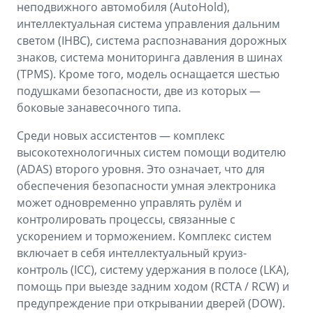
неподвижного автомобиля (AutoHold),
интеллектуальная система управления дальним
светом (IHBC), система распознавания дорожных
знаков, система мониторинга давления в шинах
(TPMS). Кроме того, модель оснащается шестью
подушками безопасности, две из которых —
боковые занавесочного типа.
Среди новых ассистентов — комплекс
высокотехнологичных систем помощи водителю
(ADAS) второго уровня. Это означает, что для
обеспечения безопасности умная электроника
может одновременно управлять рулём и
контролировать процессы, связанные с
ускорением и торможением. Комплекс систем
включает в себя интеллектуальный круиз-
контроль (ICC), систему удержания в полосе (LKA),
помощь при выезде задним ходом (RCTA / RCW) и
предупреждение при открывании дверей (DOW).