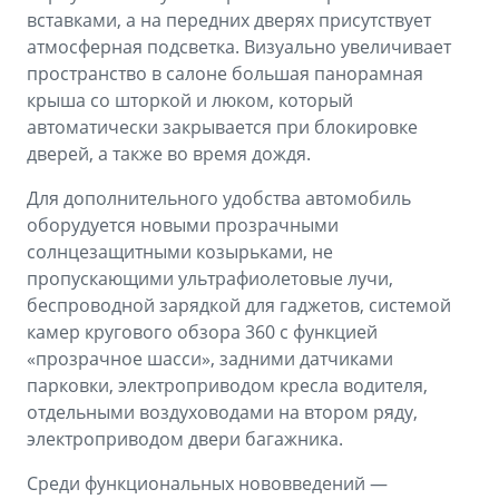
вставками, а на передних дверях присутствует
атмосферная подсветка. Визуально увеличивает
пространство в салоне большая панорамная
крыша со шторкой и люком, который
автоматически закрывается при блокировке
дверей, а также во время дождя.
Для дополнительного удобства автомобиль
оборудуется новыми прозрачными
солнцезащитными козырьками, не
пропускающими ультрафиолетовые лучи,
беспроводной зарядкой для гаджетов, системой
камер кругового обзора 360 с функцией
«прозрачное шасси», задними датчиками
парковки, электроприводом кресла водителя,
отдельными воздуховодами на втором ряду,
электроприводом двери багажника.
Среди функциональных нововведений —