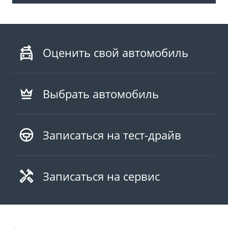
Оценить свой автомобиль
Выбрать автомобиль
Записаться на тест-драйв
Записаться на сервис