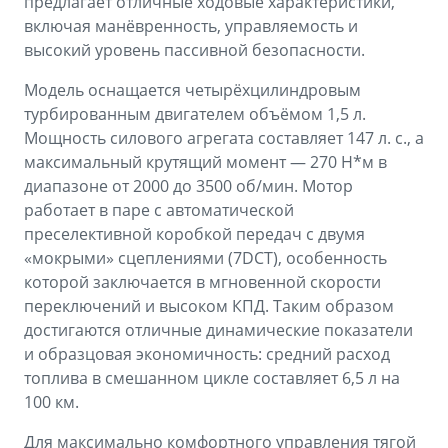
предлагает отличные ходовые характеристики,
включая манёвренность, управляемость и
высокий уровень пассивной безопасности.
Модель оснащается четырёхцилиндровым
турбированным двигателем объёмом 1,5 л.
Мощность силового агрегата составляет 147 л. с., а
максимальный крутящий момент — 270 Н*м в
диапазоне от 2000 до 3500 об/мин. Мотор
работает в паре с автоматической
преселективной коробкой передач с двумя
«мокрыми» сцеплениями (7DCT), особенность
которой заключается в мгновенной скорости
переключений и высоком КПД. Таким образом
достигаются отличные динамические показатели
и образцовая экономичность: средний расход
топлива в смешанном цикле составляет 6,5 л на
100 км.
Для максимально комфортного управления тягой