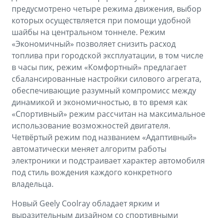
предусмотрено четыре режима движения, выбор
которых осуществляется при помощи удобной
шайбы на центральном тоннеле. Режим
«Экономичный» позволяет снизить расход
топлива при городской эксплуатации, в том числе
в часы пик, режим «Комфортный» предлагает
сбалансированные настройки силового агрегата,
обеспечивающие разумный компромисс между
динамикой и экономичностью, в то время как
«Спортивный» режим рассчитан на максимальное
использование возможностей двигателя.
Четвёртый режим под названием «Адаптивный»
автоматически меняет алгоритм работы
электроники и подстраивает характер автомобиля
под стиль вождения каждого конкретного
владельца.
Новый Geely Coolray обладает ярким и
выразительным дизайном со спортивными