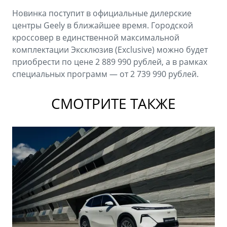
Новинка поступит в официальные дилерские
центры Geely в ближайшее время. Городской
кроссовер в единственной максимальной
комплектации Эксклюзив (Exclusive) можно будет
приобрести по цене 2 889 990 рублей, а в рамках
специальных программ — от 2 739 990 рублей.
СМОТРИТЕ ТАКЖЕ