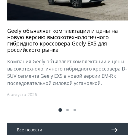
Geely объявляет комплектации и цены на
новую версию высокотехнологичного
гибридного кроссовера Geely EX5 для
российского рынка
Компания Geely объявляет комплектации и цены
высокотехнологичного гибридного кроссовера D-
SUV сегмента Geely EX5 в новой версии EM-R с
последовательной силовой установкой.
6 августа 2026
Все новости