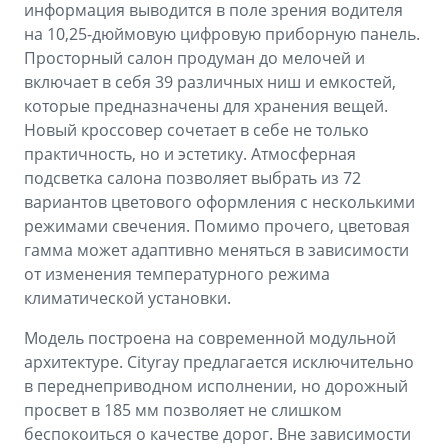
информация выводится в поле зрения водителя
на 10,25-дюймовую цифровую приборную панель.
Просторный салон продуман до мелочей и
включает в себя 39 различных ниш и емкостей,
которые предназначены для хранения вещей.
Новый кроссовер сочетает в себе не только
практичность, но и эстетику. Атмосферная
подсветка салона позволяет выбрать из 72
вариантов цветового оформления с несколькими
режимами свечения. Помимо прочего, цветовая
гамма может адаптивно меняться в зависимости
от изменения температурного режима
климатической установки.
Модель построена на современной модульной
архитектуре. Cityray предлагается исключительно
в переднеприводном исполнении, но дорожный
просвет в 185 мм позволяет не слишком
беспокоиться о качестве дорог. Вне зависимости