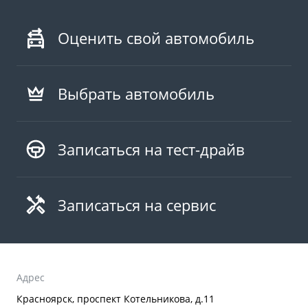
Оценить свой автомобиль
Выбрать автомобиль
Записаться на тест-драйв
Записаться на сервис
Адрес
Красноярск, проспект Котельникова, д.11