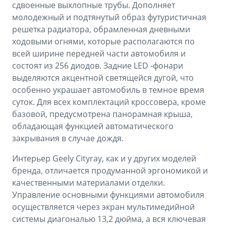
сдвоенные выхлопные трубы. Дополняет
молодежный и подтянутый образ футуристичная
решетка радиатора, обрамленная дневными
ходовыми огнями, которые располагаются по
всей ширине передней части автомобиля и
состоят из 256 диодов. Задние LED -фонари
выделяются акцентной светящейся дугой, что
особенно украшает автомобиль в темное время
суток. Для всех комплектаций кроссовера, кроме
базовой, предусмотрена панорамная крыша,
обладающая функцией автоматического
закрывания в случае дождя.
Интерьер Geely Cityray, как и у других моделей
бренда, отличается продуманной эргономикой и
качественными материалами отделки.
Управление основными функциями автомобиля
осуществляется через экран мультимедийной
системы диагональю 13,2 дюйма, а вся ключевая