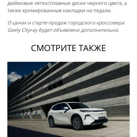
дюймовые легкосплавные диски черного цвета, а
также хромированные накладки на педали.
О ценах и старте продаж городского кроссовера
Geely Cityray будет объявлено дополнительно.
СМОТРИТЕ ТАКЖЕ