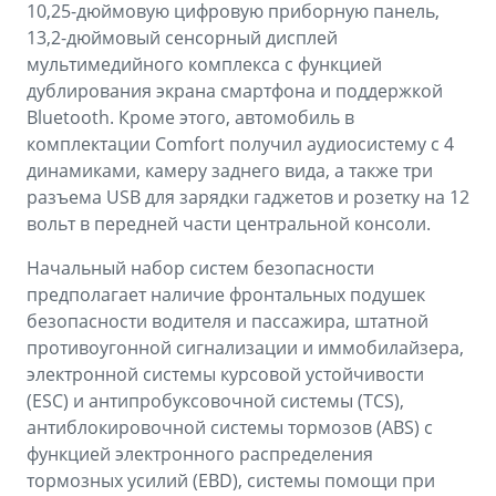
10,25-дюймовую цифровую приборную панель,
13,2-дюймовый сенсорный дисплей
мультимедийного комплекса с функцией
дублирования экрана смартфона и поддержкой
Bluetooth. Кроме этого, автомобиль в
комплектации Comfort получил аудиосистему с 4
динамиками, камеру заднего вида, а также три
разъема USB для зарядки гаджетов и розетку на 12
вольт в передней части центральной консоли.
Начальный набор систем безопасности
предполагает наличие фронтальных подушек
безопасности водителя и пассажира, штатной
противоугонной сигнализации и иммобилайзера,
электронной системы курсовой устойчивости
(ESС) и антипробуксовочной системы (TCS),
антиблокировочной системы тормозов (ABS) с
функцией электронного распределения
тормозных усилий (EBD), системы помощи при