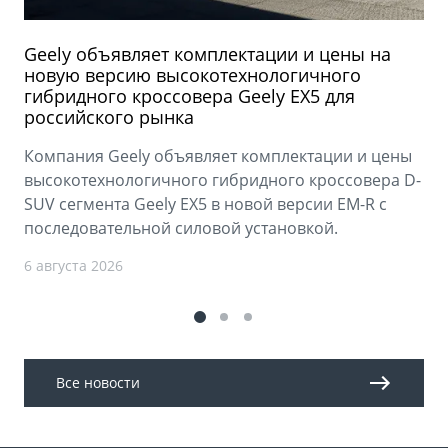
Geely объявляет комплектации и цены на
новую версию высокотехнологичного
гибридного кроссовера Geely EX5 для
российского рынка
Компания Geely объявляет комплектации и цены
высокотехнологичного гибридного кроссовера D-
SUV сегмента Geely EX5 в новой версии EM-R с
последовательной силовой установкой.
6 августа 2026
Все новости