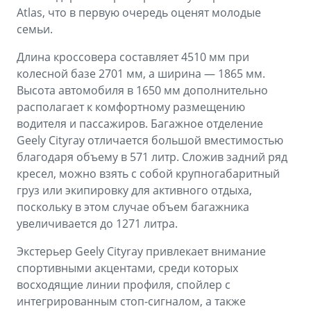
Atlas, что в первую очередь оценят молодые
семьи.
Длина кроссовера составляет 4510 мм при
колесной базе 2701 мм, а ширина — 1865 мм.
Высота автомобиля в 1650 мм дополнительно
располагает к комфортному размещению
водителя и пассажиров. Багажное отделение
Geely Cityray отличается большой вместимостью
благодаря объему в 571 литр. Сложив задний ряд
кресел, можно взять с собой крупногабаритный
груз или экипировку для активного отдыха,
поскольку в этом случае объем багажника
увеличивается до 1271 литра.
Экстерьер Geely Cityray привлекает внимание
спортивными акцентами, среди которых
восходящие линии профиля, спойлер с
интегрированным стоп-сигналом, а также