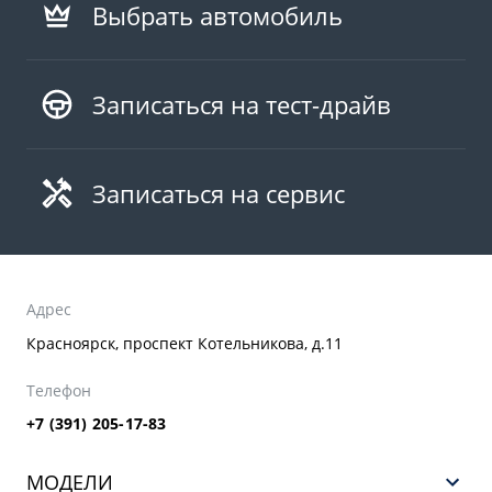
Выбрать автомобиль
Записаться на тест-драйв
Записаться на сервис
Адрес
Красноярск, проспект Котельникова, д.11
Телефон
+7 (391) 205-17-83
МОДЕЛИ