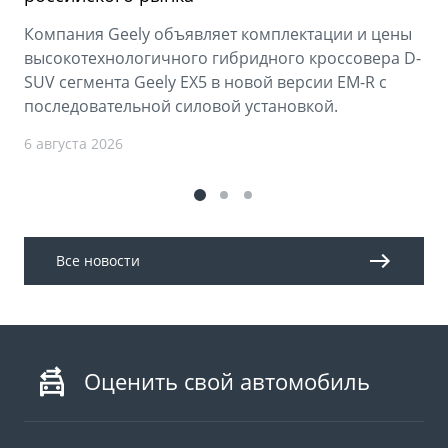
Компания Geely объявляет комплектации и цены
высокотехнологичного гибридного кроссовера D-
SUV сегмента Geely EX5 в новой версии EM-R с
последовательной силовой установкой.
6 августа 2026
Все новости
Оценить свой автомобиль