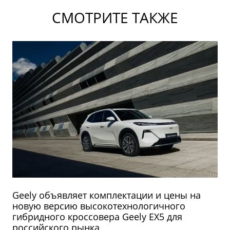
СМОТРИТЕ ТАКЖЕ
Geely объявляет комплектации и цены на
новую версию высокотехнологичного
гибридного кроссовера Geely EX5 для
российского рынка