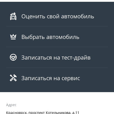
Оценить свой автомобиль
Выбрать автомобиль
Записаться на тест-драйв
Записаться на сервис
Адрес
Красноярск, проспект Котельникова, д.11