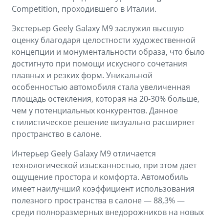
Competition, проходившего в Италии.
Экстерьер Geely Galaxy M9 заслужил высшую
оценку благодаря целостности художественной
концепции и монументальности образа, что было
достигнуто при помощи искусного сочетания
плавных и резких форм. Уникальной
особенностью автомобиля стала увеличенная
площадь остекления, которая на 20-30% больше,
чем у потенциальных конкурентов. Данное
стилистическое решение визуально расширяет
пространство в салоне.
Интерьер Geely Galaxy M9 отличается
технологической изысканностью, при этом дает
ощущение простора и комфорта. Автомобиль
имеет наилучший коэффициент использования
полезного пространства в салоне — 88,3% —
среди полноразмерных внедорожников на новых