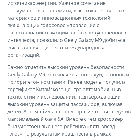
источниках энергии. Удачное сочетание
продуманной эргономики, высококачественных
материалов и инновационных технологий,
включающих голосовое управление с
распознаванием эмоций на базе искусственного
интеллекта, позволило Geely Galaxy M9 добиться
высочайших оценок от международных
организаций.
Важно отметить высокий уровень безопасности
Geely Galaxy M9, что является, пожалуй, основным
приоритетом компании. Ранее модель получила
сертификат Китайского центра автомобильных
технологий и исследований, подтверждающий
высокий уровень защиты пассажиров, включая
детей. Автомобиль прошел строгие тесты, получив
максимальный балл 5А. Вместе с тем кроссовер
был удостоен высшего рейтинга «пять звезд
плюс» по результатам краш-теста в рамках