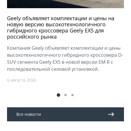
Geely объявляет комплектации и цены на
новую версию высокотехнологичного
гибридного кроссовера Geely EX5 для
российского рынка
Компания Geely объявляет комплектации и цены
высокотехнологичного гибридного кроссовера D-
SUV сегмента Geely EX5 в новой версии EM-R с
последовательной силовой установкой.
6 августа 2026
Все новости