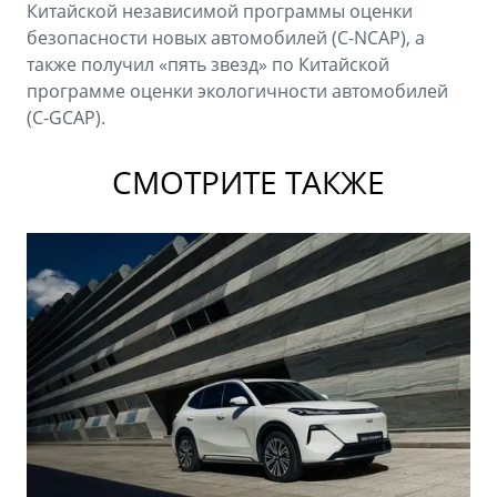
Китайской независимой программы оценки
безопасности новых автомобилей (C-NCAP), а
также получил «пять звезд» по Китайской
программе оценки экологичности автомобилей
(C-GCAP).
СМОТРИТЕ ТАКЖЕ